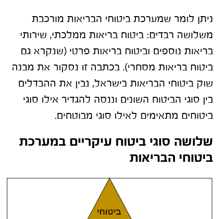
ניתן לומר שמערכת ביטוחי הבריאות מורכבת
משלושה רבדים: ביטוח בריאות ממלכתי, שירותי
בריאות נוספים וביטוח בריאות פרטי (שנקרא גם
ביטוח בריאות מסחרי). בכתבה זו נסקור את מבנה
שוק ביטוחי הבריאות בישראל, נבין את ההבדלים
בין סוגי הביטוח השונים וננסה להגדיר אילו סוגי
ביטוחים מתאימים לאילו סוגי מבוטחים.
שלושה סוגי ביטוח עיקריים במערכת
ביטוחי הבריאות