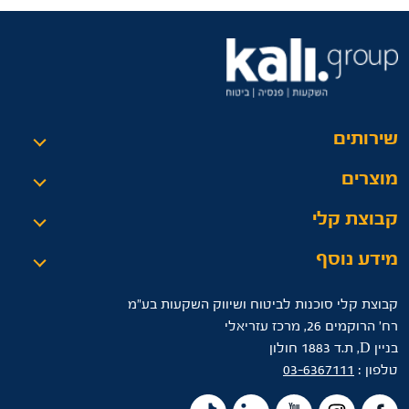
שירותים
מוצרים
קבוצת קלי
מידע נוסף
קבוצת קלי סוכנות לביטוח ושיווק השקעות בע"מ
רח’ הרוקמים 26, מרכז עזריאלי
בניין D, ת.ד 1883 חולון
טלפון :
03-6367111