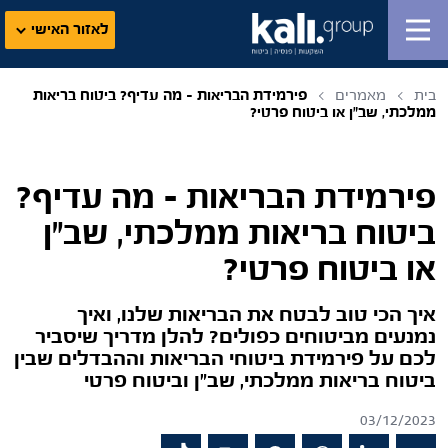
לאזור האישי
בית
מאמרים
פירמידת הבריאות – מה עדיף? ביטוח בריאות
ממלכתי, שב"ן או ביטוח פרטי?
פירמידת הבריאות – מה עדיף?
ביטוח בריאות ממלכתי, שב"ן
או ביטוח פרטי?
איך הכי טוב לבטח את הבריאות שלנו, ואיך
נמנעים מביטוחים כפולים? להלן מדריך שיסביר
לכם על פירמידת ביטוחי הבריאות וההבדלים שבין
ביטוח בריאות ממלכתי, שב"ן וביטוח פרטי
03/12/2023