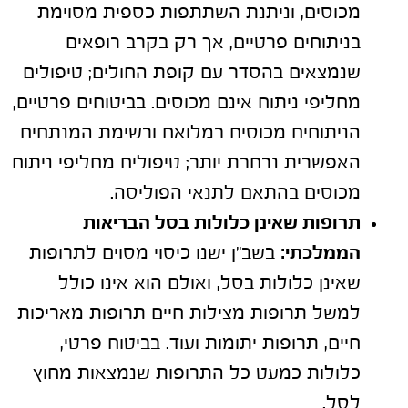
מכוסים, וניתנת השתתפות כספית מסוימת
בניתוחים פרטיים, אך רק בקרב רופאים
שנמצאים בהסדר עם קופת החולים; טיפולים
מחליפי ניתוח אינם מכוסים. בביטוחים פרטיים,
הניתוחים מכוסים במלואם ורשימת המנתחים
האפשרית נרחבת יותר; טיפולים מחליפי ניתוח
מכוסים בהתאם לתנאי הפוליסה.
תרופות שאינן כלולות בסל הבריאות
הממלכתי:
בשב"ן ישנו כיסוי מסוים לתרופות
שאינן כלולות בסל, ואולם הוא אינו כולל
למשל תרופות מצילות חיים תרופות מאריכות
חיים, תרופות יתומות ועוד. בביטוח פרטי,
כלולות כמעט כל התרופות שנמצאות מחוץ
לסל.