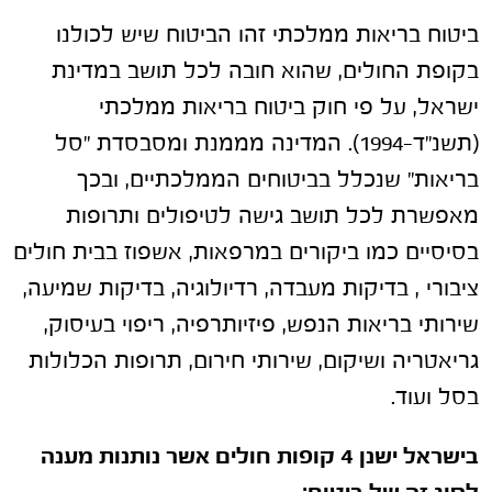
ביטוח בריאות ממלכתי זהו הביטוח שיש לכולנו
בקופת החולים, שהוא חובה לכל תושב במדינת
ישראל, על פי חוק ביטוח בריאות ממלכתי
(תשנ"ד-1994). המדינה מממנת ומסבסדת "סל
בריאות" שנכלל בביטוחים הממלכתיים, ובכך
מאפשרת לכל תושב גישה לטיפולים ותרופות
בסיסיים כמו ביקורים במרפאות, אשפוז בבית חולים
ציבורי , בדיקות מעבדה, רדיולוגיה, בדיקות שמיעה,
שירותי בריאות הנפש, פיזיותרפיה, ריפוי בעיסוק,
גריאטריה ושיקום, שירותי חירום, תרופות הכלולות
בסל ועוד.
בישראל ישנן 4 קופות חולים אשר נותנות מענה