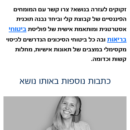
זקוקים לעזרה בנושא? צרו קשר עם המומחים
הפיננסיים של קבוצת קלי וביחד נבנה תוכנית
ביטוחי
אסטרטגית ומותאמת אישית של פוליסת
בריאות
ובה כל ביטוחי הסיכונים הנדרשים לכיסוי
מקסימלי במצבים של תאונות אישיות, מחלות
קשות וכדומה.
כתבות נוספות באותו נושא