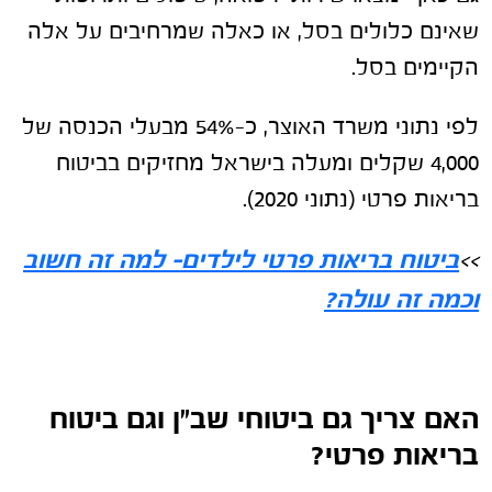
שאינם כלולים בסל, או כאלה שמרחיבים על אלה
הקיימים בסל.
לפי נתוני משרד האוצר, כ-54% מבעלי הכנסה של
4,000 שקלים ומעלה בישראל מחזיקים בביטוח
בריאות פרטי (נתוני 2020).
ביטוח בריאות פרטי לילדים- למה זה חשוב
>>
וכמה זה עולה?
האם צריך גם ביטוחי שב"ן וגם ביטוח
בריאות פרטי?