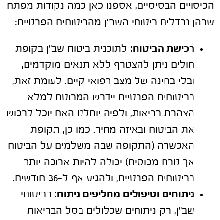
הכיסויים הבסיסיים, אספנו כאן כמה נקודות מפתח
שבהן נבדלים ביטוחי השב"ן מהביטוחים הפרטיים:
רכישת הביטוח:
לתוכנית ביטוח שב"ן בקופת
חולים ניתן להצטרף ללא תנאים מוקדמים,
ובלי בחינה של מצב רפואי קיים. לעומת זאת,
בביטוחים הפרטיים יידרש המבוטח למלא
הצהרת בריאות, ולפיה יוחלט האם יוכל לרכוש
את הביטוח ובאיזה מחיר. כמו כן, תקופת
האכשרה (התקופה שבה משלמים על הביטוח
אך טרם מכוסים) יכולה להיות ארוכה יותר
בביטוחים הפרטיים, ולהגיע אף ל-36 חודשים.
ניתוחים וטיפולים מחליפים ניתוח:
בביטוחי
שב"ן, רק ניתוחים שכלולים בסל הבריאות