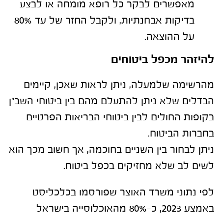
מאפשרים לבקר כל רופא מומחה או לבצע
בדיקות אבחנתיות, ולקבל החזר של עד 80%
על ההוצאה.
להיזהר מכפל ביטוחים
מהרשימה שלמעלה, ניתן לראות שאכן, קיימים
הבדלים שלא ניתן להתעלם מהם בין ביטוחי השב"ן
בקופות החולים לבין ביטוחי הבריאות הפרטיים
בחברות הביטוח.
ניתן לבחור בין השניים בחוכמה, אך חשוב מכך הוא
לשים לב שלא מחזיקים בכפל ביטוח.
לפי נתוני משרד האוצר שפורסמו בכלכליסט
באמצע 2023, כ-80% מהאוכלוסייה בישראל