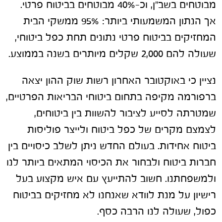
מבוטחים בשב"ן, וכ-40% מבוטחים בביטוח פרטי.
אך הנתון המשמעותי ביותר: 95% ממשקי הבית
המחזיקים בביטוח פרטי נתונים תחת כפל ביטוחי,
שעולה להם 2,000 שקלים מיותרים בשנה בממוצע.
נציין כי באוקטובר האחרון רשות שוק ההון יצאה
ברפורמה מקיפה בתחום ביטוחי הבריאות הפרטיים,
שמטרתה לסייע לציבור להשוות בין ביטוחים,
לצמצם מקרים של כפל ביטוח ולייצר פוליסות
ביטוח אחידות. בעולם החדש ניתן לשלב כיסויים בין
חברות ביטוח ולבחור את הכיסוי המתאים ביותר לנו
ולמשפחתנו. חשוב להתייעץ עם איש מקצוע בעל
רישיון על מנת לוודא שאנחנו לא מחזיקים בביטוח
כפול, שעולה לנו הרבה כסף.