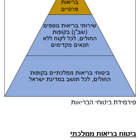
פירמידת ביטוחי הבריאות
ביטוח בריאות ממלכתי