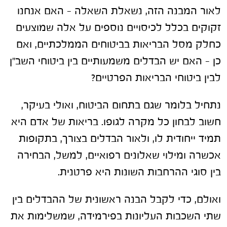
לאור המבנה הזה, נשאלת השאלה – האם אנחנו
זקוקים בכלל לכיסויים נוספים על אלה שמוצעים
כחלק מסל הבריאות בביטוחים הממלכתיים, ואם
כן – האם יש הבדלים משמעותיים בין ביטוחי השב"ן
לבין ביטוחי הבריאות הפרטיים?
נתחיל בלומר שגם בתחום הביטוח, ואולי בעיקר,
חשוב לבחון כל מקרה לגופו. בריאות של אדם היא
תמיד ייחודית לו, ולאור הבדלים בצורך, בתקופות
אכשרה ומילוי שאלונים רפואיים, למשל, הבחירה
בין סוגי ההרחבות השונות היא פרטנית.
ואולם, כדי לקבל הבנה ראשונית של ההבדלים בין
שתי השכבות העליונות בפירמידה, שמשלימות את