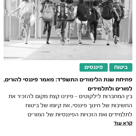
ביטוח
פיננסים
פתיחת שנת הלימודים התשפ"ד: מאמר פיננסי להורים,
למורים ולתלמידים
בין המחברות לילקוטים – פינינו קצת מקום להזכיר את
החשיבות של חינוך פיננסי, את קיומו של ביטוח
לתלמידים ואת הזכויות הפיננסיות של המורים
קרא עוד