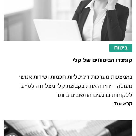
ביטוח
קומנדו הביטוחים של קלי
באמצעות מערכות דיגיטליות חכמות ושירות אנושי
מעולה – יחידה אחת בקבוצת קלי מצליחה לסייע
ללקוחות ברגעים החשובים ביותר
קרא עוד