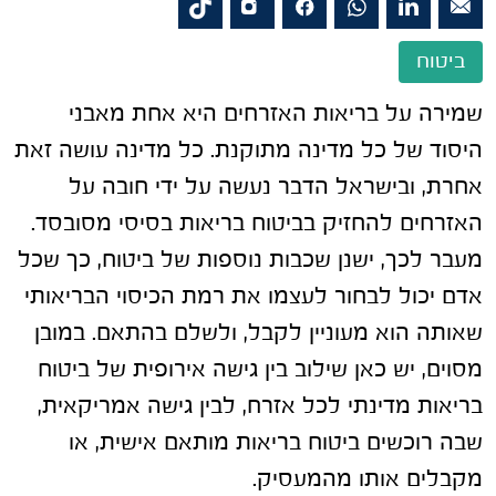
ביטוח
שמירה על בריאות האזרחים היא אחת מאבני
היסוד של כל מדינה מתוקנת. כל מדינה עושה זאת
אחרת, ובישראל הדבר נעשה על ידי חובה על
האזרחים להחזיק בביטוח בריאות בסיסי מסובסד.
מעבר לכך, ישנן שכבות נוספות של ביטוח, כך שכל
אדם יכול לבחור לעצמו את רמת הכיסוי הבריאותי
שאותה הוא מעוניין לקבל, ולשלם בהתאם. במובן
מסוים, יש כאן שילוב בין גישה אירופית של ביטוח
בריאות מדינתי לכל אזרח, לבין גישה אמריקאית,
שבה רוכשים ביטוח בריאות מותאם אישית, או
מקבלים אותו מהמעסיק.