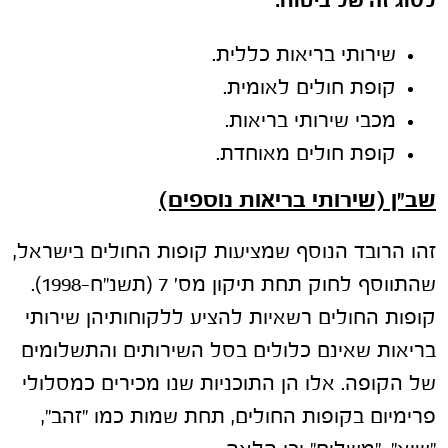
לסוג זה של ביטוח:
שירותי בריאות כללית.
קופת חולים לאומית.
מכבי שירותי בריאות.
קופת חולים מאוחדת.
שב"ן (שירותי בריאות נוספים)
זהו הרובד הנוסף שמציעות קופות החולים בישראל,
שהתווסף לחוק תחת תיקון מס' 7 (תשנ"ח-1998).
קופות החולים רשאיות להציע ללקוחותיהן שירותי
בריאות שאינם כלולים בסל השירותים והתשלומים
של הקופה. אלו הן התוכניות שנו מכירים כמסלולי
פרימיום בקופות החולים, תחת שמות כמו "זהב",