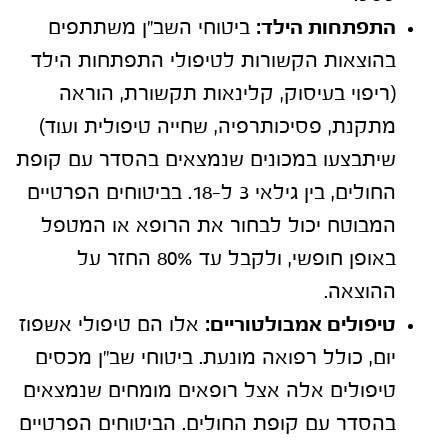
התפתחות הילד:
ביטוחי השב"ן משתתפים
בהוצאות הקשורות לטיפולי התפתחות הילד
(ריפוי בעיסוק, קלינאות תקשורת, הוראה
מתקנת, פסיכותרפיה, שחייה טיפולית ועוד)
שיתבצעו במכונים שנמצאים בהסדר עם קופת
החולים, בין גילאי 3 ל-18. בביטוחים הפרטיים
המבוטח יכול לבחור את הרופא או המטפל
באופן חופשי, ולקבל עד 80% החזר על
ההוצאה.
טיפולים אמבולטוריים:
אלו הם טיפולי אשפוז
יום, כולל רפואה מונעת. ביטוחי שב"ן מכסים
טיפולים אלה אצל רופאים מומחים שנמצאים
בהסדר עם קופת החולים. הביטוחים הפרטיים