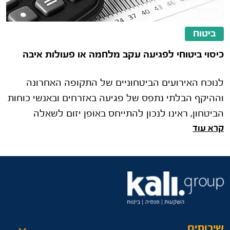
ביטוח
כיסוי ביטוחי לפגיעה עקב מלחמה או פעולות איבה
לנוכח האירועים הביטחוניים של התקופה האחרונה
וההיקף הבלתי נתפס של פגיעה באזרחים ובאנשי כוחות
הביטחון, ראינו לנכון להתייחס באופן יזום לשאלה
קרא עוד
הבאה: האם יש כיסוי ביטוחי לפגיעה הנגרמת כתוצאה
ממלחמה או מפעולות איבה?
שירותים