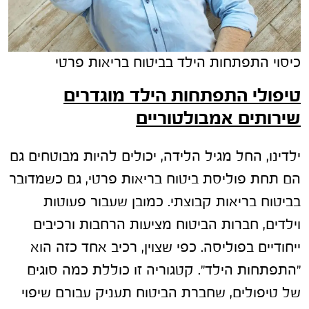
כיסוי התפתחות הילד בביטוח בריאות פרטי
טיפולי התפתחות הילד מוגדרים
שירותים אמבולטוריים
ילדינו, החל מגיל הלידה, יכולים להיות מבוטחים גם
הם תחת פוליסת ביטוח בריאות פרטי, גם כשמדובר
בביטוח בריאות קבוצתי. כמובן שעבור פעוטות
וילדים, חברות הביטוח מציעות הרחבות ורכיבים
ייחודיים בפוליסה. כפי שצוין, רכיב אחד כזה הוא
"התפתחות הילד". קטגוריה זו כוללת כמה סוגים
של טיפולים, שחברת הביטוח תעניק עבורם שיפוי