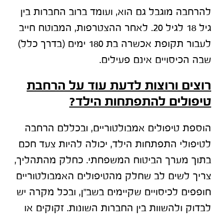
להרחבה מוגבל גם הוא, ועומד ברוב החברות בין
גיל 18 לגיל 20. לאחר ההצטרפות, המבוטח חייב
לעבור תקופת אכשרה בת 180 ימים (בדרך כלל)
שבה הכיסויים אינם פעילים.
רוצים ורוצות לדעת עוד על הרחבת
טיפולים להתפתחות הילד?
הוספת טיפולים אמבולטוריים, ובכללם הרחבה
לטיפולי התפתחות הילד, יכולה להיות צעד חכם
בתוך מערך הביטוח המשפחתי. כחלק מהתהליך,
צריך לשים לב שחלק מהטיפולים האמבולטוריים
חופפים לכיסויים שקיימים בשב"ן, ובכל מקרה יש
לבדוק ולהשוות בין החברות השונות. זקוקים או