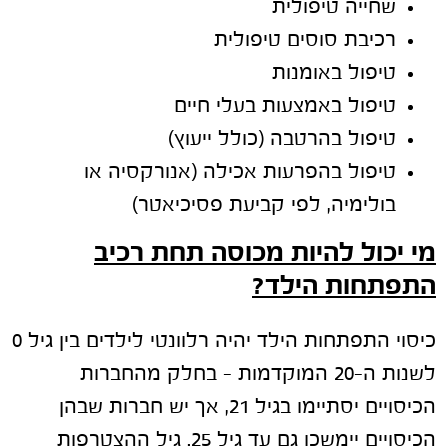
שחייה טיפולית
רכיבת סוסים טיפולית
טיפול באומנות
טיפול באמצעות בעלי חיים
טיפול בהרטבה (כולל ייעוץ)
טיפול בהפרעות אכילה (אנורקסיה או
בולימיה, לפי קביעת פסיכיאטר)
מי יכול להיות מכוסה תחת רכיב
התפתחות הילד?
כיסוי התפתחות הילד יהיה רלוונטי לילדים בין גיל 0
לשנות ה-20 המוקדמות – בחלק מהחברות
הכיסויים יסתיימו בגיל 21, אך יש חברות שבהן
הכיסויים יימשכו גם עד גיל 25. גיל ההצטרפות