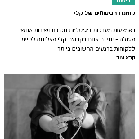
ביטוח
קומנדו הביטוחים של קלי
באמצעות מערכות דיגיטליות חכמות ושירות אנושי
מעולה – יחידה אחת בקבוצת קלי מצליחה לסייע
ללקוחות ברגעים החשובים ביותר
קרא עוד