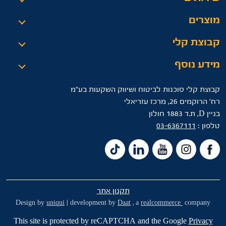
מוצרים
קבוצת קלי
מידע נוסף
קבוצת קלי סוכנות לביטוח ושיווק השקעות בע"מ
רח’ הרוקמים 26, מרכז עזריאלי
בניין D, ת.ד 1883 חולון
טלפון :
03-6367111
תקנון אתר
Design by
uniqui
| development by
Daat
, a
realcommerce
company
This site is protected by reCAPTCHA and the Google
Privacy