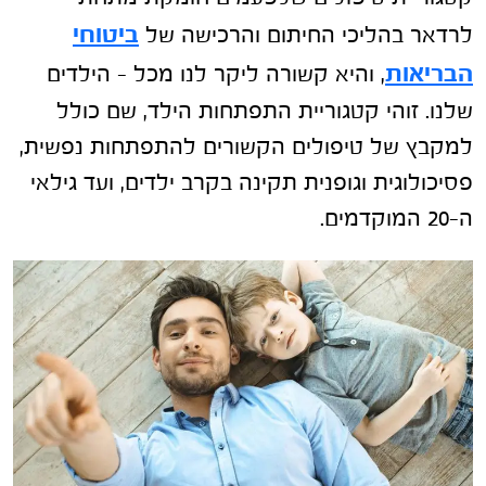
ביטוחי
לרדאר בהליכי החיתום והרכישה של
הבריאות
, והיא קשורה ליקר לנו מכל – הילדים
שלנו. זוהי קטגוריית התפתחות הילד, שם כולל
למקבץ של טיפולים הקשורים להתפתחות נפשית,
פסיכולוגית וגופנית תקינה בקרב ילדים, ועד גילאי
ה-20 המוקדמים.