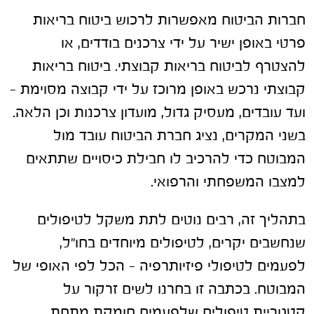
חברות הביטוח מאפשרות לרכוש ביטוח בריאות
פרטי באופן ישיר על ידי צרכנים בודדים, או
להצטרף לביטוח בריאות קבוצתי. ביטוח בריאות
קבוצתי נרכש באופן מרוכז על ידי קבוצה מסוימת –
ועד עובדים, מעסיק גדול, מועדון צרכנות וכן הלאה.
בשני המקרים, נציג חברת הביטוח עובד מול
המבוטח כדי להרכיב לו חבילת כיסויים שתתאים
למצבו המשפחתי והרפואי.
בתהליך זה, רבים נוטים לתת משקל לטיפולים
שנחשבים יקרים, לטיפולים מיוחדים בחו"ל,
לפעמים לטיפולי פיזיותרפיה – הכל לפי האופי של
המבוטח. בכתבה זו בחרנו לשים זרקור על
קטגוריית טיפולים שלפעמים חומקת מתחת