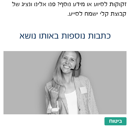
זקוקות לסיוע או מידע נוסף? פנו אלינו ונציג של
קבוצת קלי ישמח לסייע.
כתבות נוספות באותו נושא
ביטוח