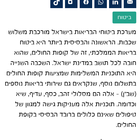
ביטוח
מערכת ביטוחי הבריאות בישראל מורכבת משלוש
שכבות. הראשונה והבסיסית ביותר היא ביטוח
בריאות הממלכתי, זה של קופות החולים, שהוא
חובה לכל תושב במדינת ישראל. השכבה השנייה
היא התוכניות המשלימות שמציעות קופות החולים
בתשלום נוסף, שנקראים גם שירותי בריאות נוספים
(שב"ן) – אלה הם מסלולי זהב, כסף, עדיף, שיא
וכדומה. תוכניות אלה מעניקות גישה למגוון של
טיפולים שאינם כלולים ברובד הבסיסי בקופת
החולים.