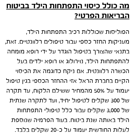
מה כולל כיסוי התפתחות הילד בביטוח
הבריאות הפרטי?
הפוליסות שכוללות רכיב התפתחות הילד,
מעניקות החזר כספי עבור טיפולים רלוונטיים. זאת,
בתנאי שהצורך בטיפול הוגדר על ידי רופא מומחה
להתפתחות הילד, נוירולוג או רופא ילדים בעל
הכשרה רלוונטית. אם ניקח כדוגמה את הכיסוי
הקיים בחברת הראל אזי ההחזר הכספי בגין טיפול
יעמוד על 50% מהמחיר ששילם הלקוח, עד תקרה
של 300 שקלים לטיפול יחיד, ועד לתקרה שנתית
של 3,000 שקלים עבור כלל טיפולי התפתחות
הילד באותה שנת ביטוח. בעוד הפרמיה שנוספת
לעלות החודשית יעמוד על כ-20 שקלים בלבד.