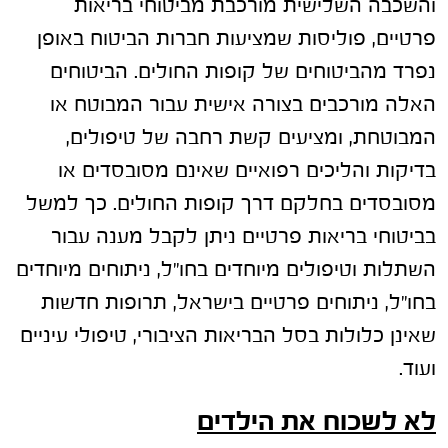
והשכבה השלישית מורכבת מביטוחי בריאות
פרטיים, פוליסות שמציעות חברות הביטוח באופן
נפרד מהביטוחים של קופות החולים. הביטוחים
האלה מורכבים בצורה אישית עבור המבוטח או
המבוטחת, ומציעים קשת רחבה של טיפולים,
בדיקות והליכים רפואיים שאינם מסובסדים או
מסובסדים בחלקם דרך קופות החולים. כך למשל
בביטוחי בריאות פרטיים ניתן לקבל מענה עבור
השתלות וטיפולים מיוחדים בחו"ל, ניתוחים מיוחדים
בחו"ל, ניתוחים פרטיים בישראל, תרופות חדשות
שאינן כלולות בסל הבריאות הציבורי, טיפולי עיניים
ועוד.
לא לשכוח את הילדים