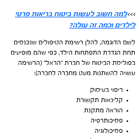
למה חשוב לעשות ביטוח בריאות פרטי
>>>
לילדים וכמה זה עולה?
לשם הדוגמה, להלן רשימת הטיפולים שנכנסים
תחת הגדרת התפתחות הילד, כפי שהם מופיעים
בפוליסת הביטוח של חברת "הראל" (הרשימה
עשויה להשתנות מעט מחברה לחברה):
ריפוי בעיסוק
קלינאות תקשורת
הוראה מתקנת
פסיכותרפיה
פסיכולוגיה