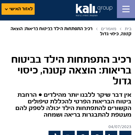
לאזור האישי
בית
מאמרים
רכיב התפתחות הילד בביטוח בריאות: הוצאה
קטנה, כיסוי גדול
רכיב התפתחות הילד בביטוח
בריאות: הוצאה קטנה, כיסוי
גדול
אין דבר שיקר ללבנו יותר מהילדים ● הרחבת
ביטוח הבריאות הפרטי להכללת טיפולים
הקשורים להתפתחות הילד יכולה לספק להם
מעטפת להתבגרות בריאה ושמחה
04/07/2023