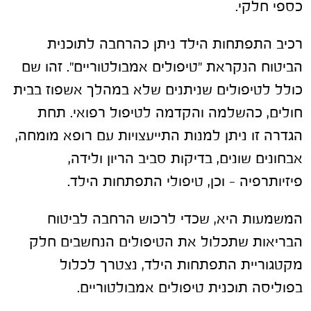
כספי חלקי.
רכיב התפתחות הילד ניתן כהרחבה לתוכנית
הביטוח הנקראת "טיפולים אמבולטוריים". זהו שם
כולל לטיפולים שניתנים שלא במהלך אשפוז בבית
חולים, כהשלמה והקדמה לטיפול רפואי. תחת
הגדרה זו ניתן למנות התייעצויות עם רופא מומחה,
אבחונים שונים, בדיקות סביב הריון ולידה,
פיזיותרפיה – וכן, טיפולי התפתחות הילד.
המשמעות היא, שכדי לרכוש הרחבה לביטוח
הבריאות שתכלול את הטיפולים הנחשבים חלק
מקטגוריית התפתחות הילד, נצטרך לכלול
בפוליסה תוכנית טיפולים אמבולטוריים.