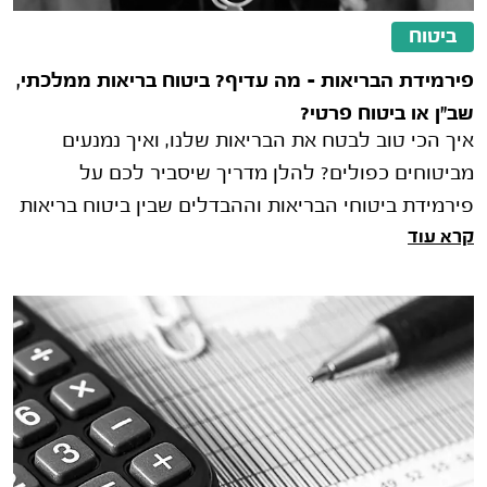
ביטוח
פירמידת הבריאות – מה עדיף? ביטוח בריאות ממלכתי,
שב"ן או ביטוח פרטי?
איך הכי טוב לבטח את הבריאות שלנו, ואיך נמנעים
מביטוחים כפולים? להלן מדריך שיסביר לכם על
פירמידת ביטוחי הבריאות וההבדלים שבין ביטוח בריאות
קרא עוד
ממלכתי, שב"ן וביטוח פרטי