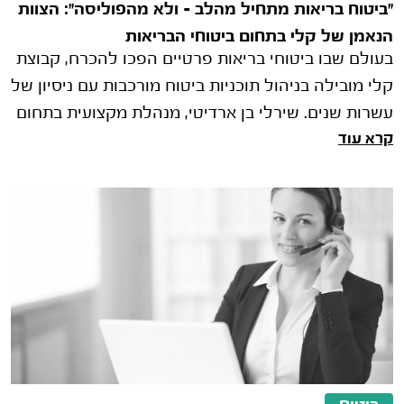
"ביטוח בריאות מתחיל מהלב – ולא מהפוליסה": הצוות
הנאמן של קלי בתחום ביטוחי הבריאות
בעולם שבו ביטוחי בריאות פרטיים הפכו להכרח, קבוצת
קלי מובילה בניהול תוכניות ביטוח מורכבות עם ניסיון של
עשרות שנים. שירלי בן ארדיטי, מנהלת מקצועית בתחום
קרא עוד
הבריאות בקבוצת קלי, חושפת את הגישה הייחודית של
החברה ואת השירותים המתקדמים שהסוכנות מעניקה
ללקוחותיה