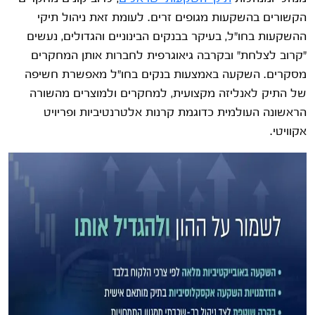
הקשורים בהשקעות מגופים זרים. לעומת זאת ניהול תיקי
ההשקעות בחו"ל, בעיקר בבנקים הבינוניים והגדולים, נעשים
"קרוב לצלחת" ובקרבה גיאוגרפית לחברות אותן המחקרים
מסקרים. השקעה באמצעות בנקים בחו"ל מאפשרת חשיפה
של התיק לאנליזה מקצועית, למחקרים ולמוצרים מהשורה
הראשונה העולמית כדוגמת קרנות אלטרנטיביות ופריויט
אקוויטי.