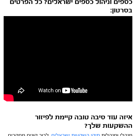
כספים וניהול כספים ישראלים? כל הפרטים
בסרטון:
איזה עוד סיבה טובה קיימת לפיזור
ההשקעות שלך?
מנהלי ומנהלות
תיקי השקעות ישראלים
, לרוב קונים מחקרים