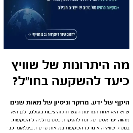
מה היתרונות של שוויץ
כיעד להשקעה בחו"ל?
היקף של ידע, מחקר וניסיון של מאות שנים
שוויץ היא אחת המדינות העשירות והיציבות בעולם, ולכן היא
מהווה יעד אסטרטגי ונח להפקדת כספים ולניהול השקעות.
בנוסף, שוויץ היא מרכז השקעות בנקאות פרטית בינלאומי כבר