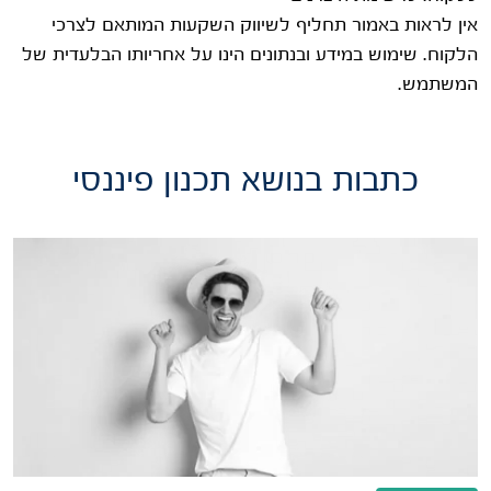
אין לראות באמור תחליף לשיווק השקעות המותאם לצרכי
הלקוח. שימוש במידע ובנתונים הינו על אחריותו הבלעדית של
המשתמש.
כתבות בנושא תכנון פיננסי