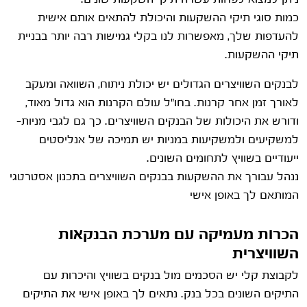
כמות סוגי תיקי ההשקעות והיכולת להתאים אותם אישית
להעדפות שלך, מאפשרות לנו בקלי גמישות רבה יותר בבניית
תיקי ההשקעות.
לבנקים השוויצרים הגדולים יש יכולת ניתוח, השוואה ומעקב
לאורך זמן אחר קרנות. בחו"ל עולם הקרנות הוא גדול מאוד,
ודורש את היכולות של הבנקים השוויצרים. כך גם לגבי מניות-
למשקיעים ולמשקיעות במניות יש תמיכה של אנליסטים
ייעודיים בשוויץ לתחומים השונים.
ננהל עבורך את ההשקעות בבנקים השוויצרים בתכנון אסטרטגי
המותאם לך באופן אישי
הכרות מעמיקה עם מערכת הבנקאות
השוויצרית
לקבוצת קלי יש הסכמים מול בנקים בשוויץ והיכרות עם
התיקים השונים בכל בנק. נתאים לך באופן אישי את התיקים