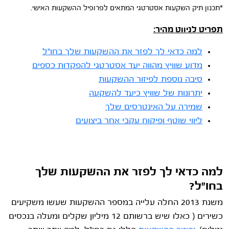
*תכנון תיק השקעות אסטרטגי המתאים לפרופיל ההשקעות האישי.
תפריט לניווט מהיר:
למה כדאי לך לפזר את ההשקעות שלך בחו"ל
מדוע שוויץ מהווה יעד אסטרטגי להפקדות כספים
סיבה נוספת לפיזור ההשקעות
יתרונות של שוויץ כיעד להשקעה
שמירה על האינטרסים שלך
ליווי שוטף ופיקוח עקבי אחר ביצועים
למה כדאי לך לפזר את ההשקעות שלך
בחו"ל?
משנת 2013 החלה עלייה במספר ההשקעות שעשו משקיעים
כשירים ( כאלו שיש ברשותם 12 מיליון שקלים ומעלה בנכסים