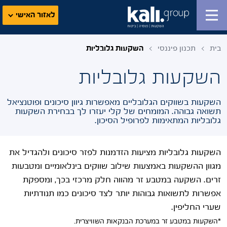
לאזור האישי
בית
תכנון פיננסי
השקעות גלובליות
השקעות גלובליות
השקעות בשווקים הגלובליים מאפשרות גיוון סיכונים ופוטנציאל
תשואה גבוהה. המומחים של קלי יעזרו לך בבחירת השקעות
גלובליות המתאימות לפרופיל הסיכון.
השקעות גלובליות מציעות הזדמנות לפזר סיכונים ולהגדיל את
מגוון ההשקעות באמצעות שילוב שווקים בינלאומיים ומטבעות
זרים. השקעה במטבע זר מהווה חלק מרכזי בכך, ומספקת
אפשרות לתשואות גבוהות יותר לצד סיכונים כמו תנודתיות
שערי החליפין.
*השקעות במטבע זר במערכת הבנקאות השוויצרית.