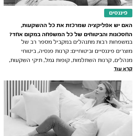
פיננסים
האם יש אפליקציה שמרכזת את כל ההשקעות,
החסכונות והביטוחים של כל המשפחה במקום אחד?
במשפחות רבות מתנהלים במקביל מספר רב של
מוצרים פיננסיים וביטוחיים: קרנות פנסיה, ביטוחי
מנהלים, קרנות השתלמות, קופות גמל, תיקי השקעות,
קרא עוד
פוליסות חיסכון, ביטוחי חיים וביט�