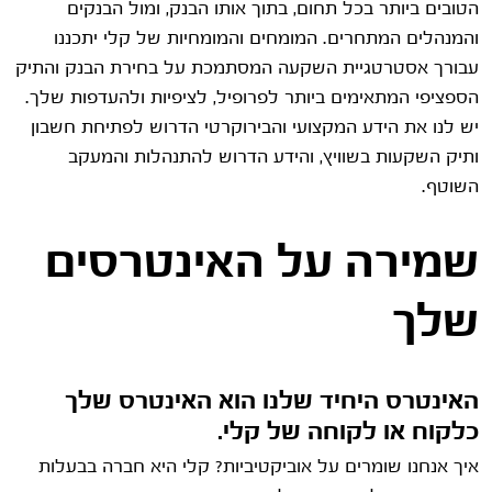
הטובים ביותר בכל תחום, בתוך אותו הבנק, ומול הבנקים
והמנהלים המתחרים. המומחים והמומחיות של קלי יתכננו
עבורך אסטרטגיית השקעה המסתמכת על בחירת הבנק והתיק
הספציפי המתאימים ביותר לפרופיל, לציפיות ולהעדפות שלך.
יש לנו את הידע המקצועי והבירוקרטי הדרוש לפתיחת חשבון
ותיק השקעות בשוויץ, והידע הדרוש להתנהלות והמעקב
השוטף.
שמירה על האינטרסים
שלך
האינטרס היחיד שלנו הוא האינטרס שלך
כלקוח או לקוחה של קלי.
איך אנחנו שומרים על אוביקטיביות? קלי היא חברה בבעלות